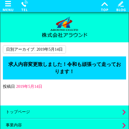
日別アーカイブ:
2019年5月14日
求人内容変更致しました！令和も頑張って走ってお
ります！
投稿日
2019年5月14日
トップページ
事業内容