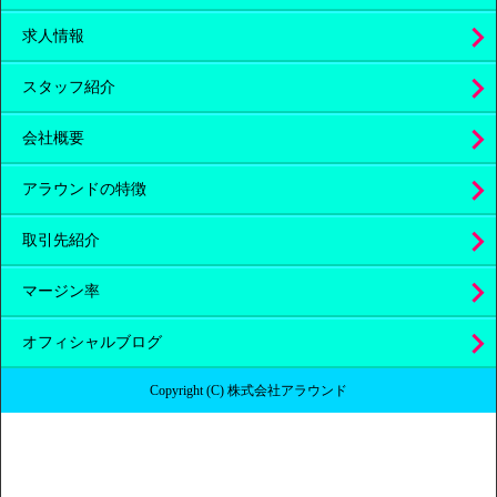
求人情報
スタッフ紹介
会社概要
アラウンドの特徴
取引先紹介
マージン率
オフィシャルブログ
Copyright (C) 株式会社アラウンド