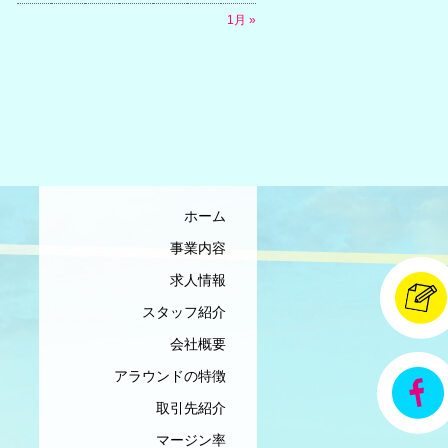
1月 »
ホーム
事業内容
求人情報
スタッフ紹介
会社概要
アラウンドの特徴
取引先紹介
マージン率