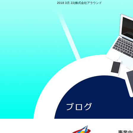
2018 3月 22|株式会社アラウンド