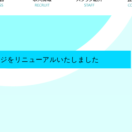
ージをリニューアルいたしました