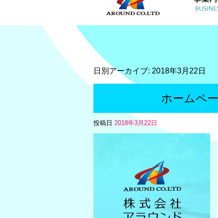
日別アーカイブ:
2018年3月22日
ホームペ
投稿日
2018年3月22日