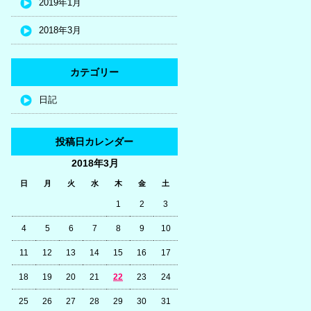
2019年1月
2018年3月
カテゴリー
日記
投稿日カレンダー
2018年3月
日
月
火
水
木
金
土
1
2
3
4
5
6
7
8
9
10
11
12
13
14
15
16
17
18
19
20
21
22
23
24
25
26
27
28
29
30
31