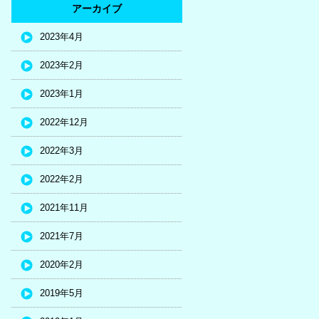
アーカイブ
2023年4月
2023年2月
2023年1月
2022年12月
2022年3月
2022年2月
2021年11月
2021年7月
2020年2月
2019年5月