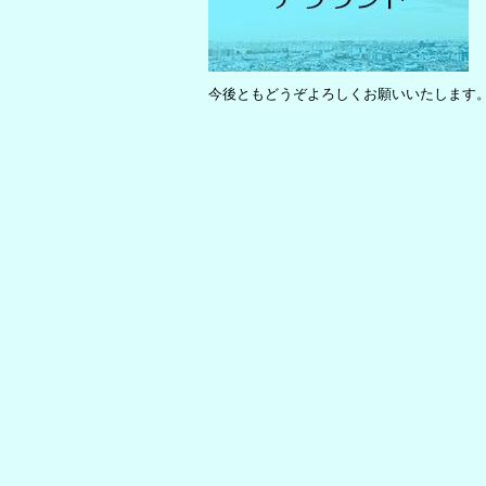
今後ともどうぞよろしくお願いいたします